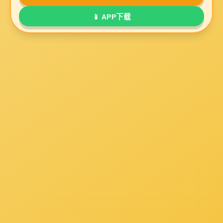
门
一家专业从事住宅